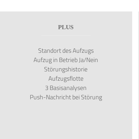
PLUS
Standort des Aufzugs
Aufzug in Betrieb Ja/Nein
Störungshistorie
Aufzugsflotte
3 Basisanalysen
Push-Nachricht bei Störung