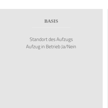
BASIS
Standort des Aufzugs
Aufzug in Betrieb Ja/Nein