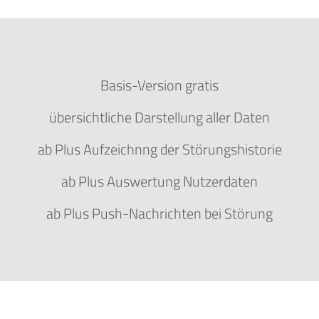
Basis-Version gratis
übersichtliche Darstellung aller Daten
ab Plus Aufzeichnng der Störungshistorie
ab Plus Auswertung Nutzerdaten
ab Plus Push-Nachrichten bei Störung