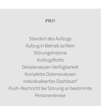
PRO
Standort des Aufzugs
Aufzug in Betrieb Ja/Nein
Störungshistorie
Aufzugsflotte
Detailanalysen Verfügbarkeit
Komplette Datenanalysen
Individualisertes Dashboarf
Push-Nachricht bei Störung an bestimmte
Personenkreise