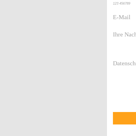
123 456789
E-Mail
Ihre Nach
Datensch