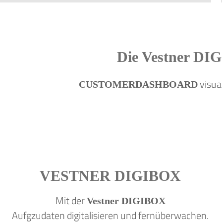
Die
Vestner D
visua
CUSTOMERDASHBOARD
VESTNER
DIGIBOX
Mit der
Vestner DIGIBOX
Aufgzudaten digitalisieren und fernüberwachen.