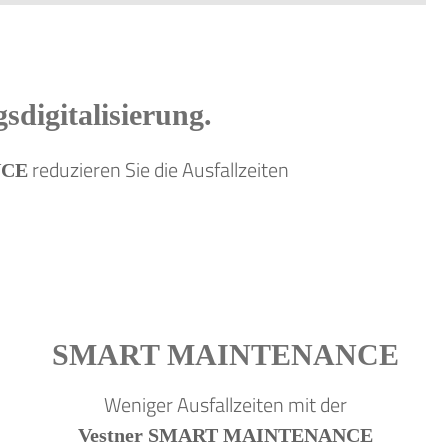
sdigitalisierung.
reduzieren Sie die Ausfallzeiten
NCE
SMART
MAINTENANCE
Weniger Ausfallzeiten mit der
Vestner SMART MAINTENANCE