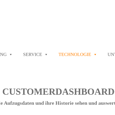
UNG
SERVICE
TECHNOLOGIE
UN
CUSTOMERDASHBOARD
le Aufzugsdaten und ihre Historie sehen und auswer