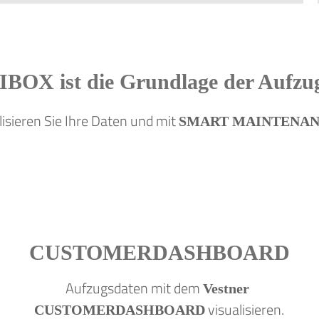
IGIBOX
ist die Grundlage der Aufzug
lisieren Sie Ihre Daten und mit
SMART MAINTENA
CUSTOMERDASHBOARD
Aufzugsdaten mit dem
Vestner
visualisieren.
CUSTOMERDASHBOARD