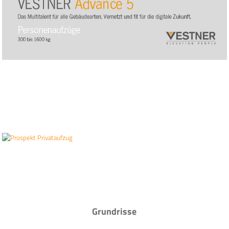
Grundrisse