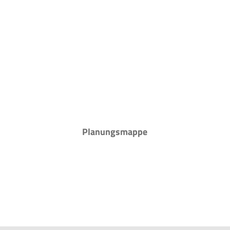
Planungsmappe