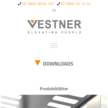
DE 0800 58 94 767
AT 0800 20 13 20
DOWNLOADS
Produktblätter