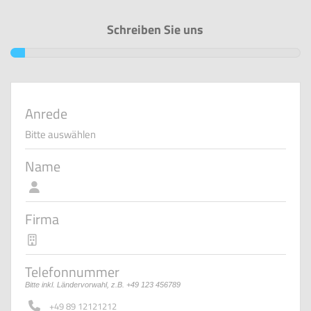
Schreiben Sie uns
Anrede
Name
Firma
Telefonnummer
Bitte inkl. Ländervorwahl, z.B. +49 123 456789