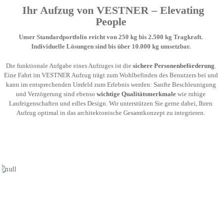
Ihr Aufzug von VESTNER – Elevating
People
Unser Standardportfolio reicht von 250 kg bis 2.500 kg Tragkraft.
Individuelle Lösungen sind bis über 10.000 kg umsetzbar.
Die funktionale Aufgabe eines Aufzuges ist die
sichere Personenbeförderung
.
Eine Fahrt im VESTNER Aufzug trägt zum Wohlbefinden des Benutzers bei und
kann im entsprechenden Umfeld zum Erlebnis werden: Sanfte Beschleunigung
und Verzögerung sind ebenso
wichtige Qualitätsmerkmale
wie ruhige
Laufeigenschaften und edles Design. Wir unterstützen Sie gerne dabei, Ihren
Aufzug optimal in das architektonische Gesamtkonzept zu integrieren.