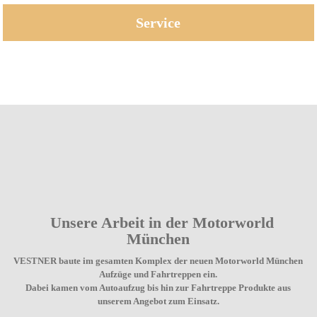
Service
Unsere Arbeit in der Motorworld
München
VESTNER baute im gesamten Komplex der neuen Motorworld München
Aufzüge und Fahrtreppen ein.
Dabei kamen vom Autoaufzug bis hin zur Fahrtreppe Produkte aus
unserem Angebot zum Einsatz.