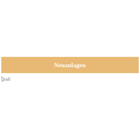
Neuanlagen