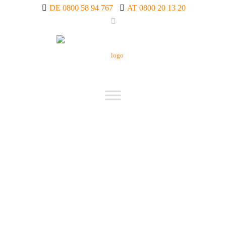
DE 0800 58 94 767
AT 0800 20 13 20